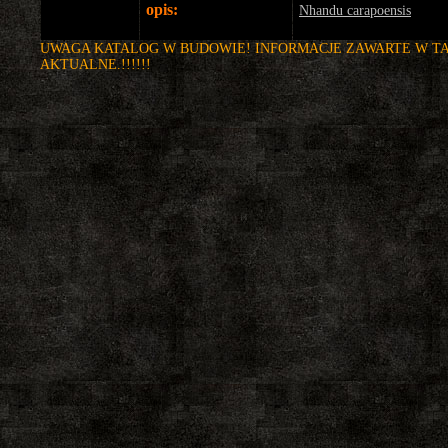
opis:
Nhandu carapoensis
UWAGA KATALOG W BUDOWIE! INFORMACJE ZAWARTE W TA
AKTUALNE.!!!!!!