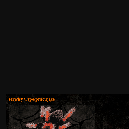
serwisy współpracujące