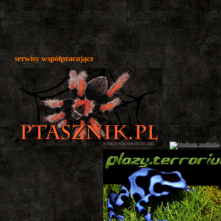
serwisy współpracujące