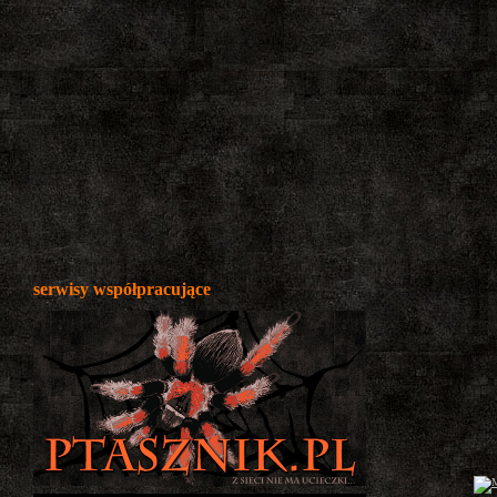
serwisy współpracujące