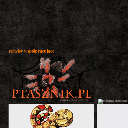
serwisy współpracujące