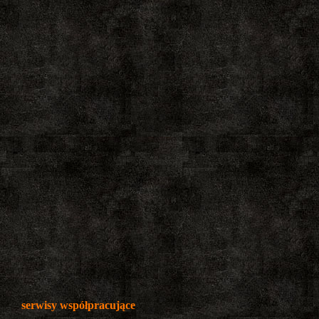
serwisy współpracujące