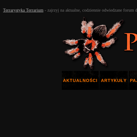
Terrarystyka Terrarium
- zajrzyj na aktualne, codziennie odwiedzane forum 
AKTUALNOŚCI
ARTYKUŁY
PA