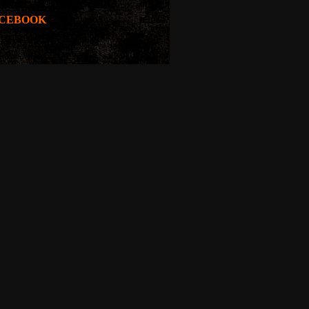
CEBOOK