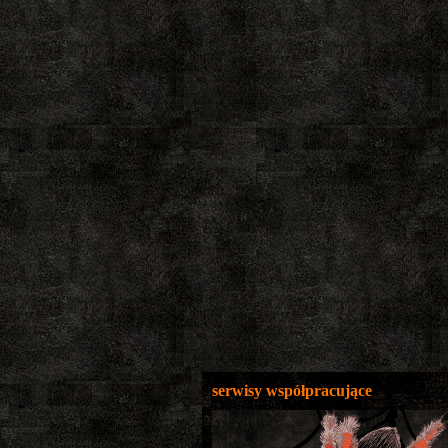
serwisy współpracujące