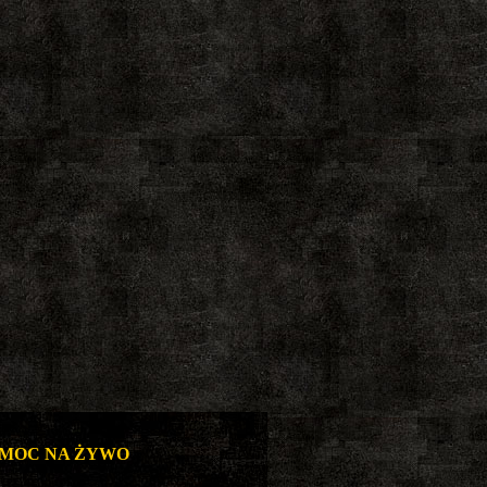
MOC NA ŻYWO