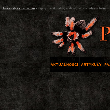
Terrarystyka Terrarium
- zajrzyj na aktualne, codziennie odwiedzane forum 
AKTUALNOŚCI
ARTYKUŁY
PA