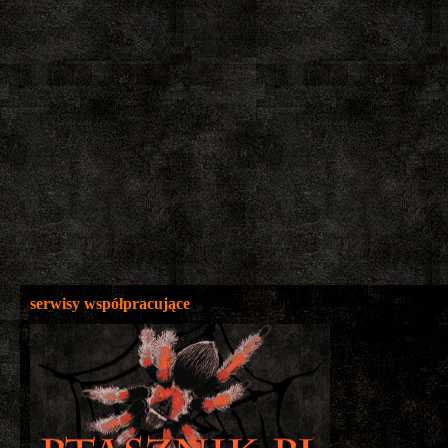
serwisy współpracujące