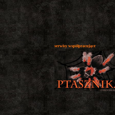
serwisy współpracujące