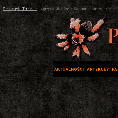
Terrarystyka Terrarium
- zajrzyj na aktualne, codziennie odwiedzane forum 
AKTUALNOŚCI
ARTYKUŁY
PA