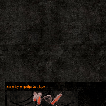
serwisy współpracujące