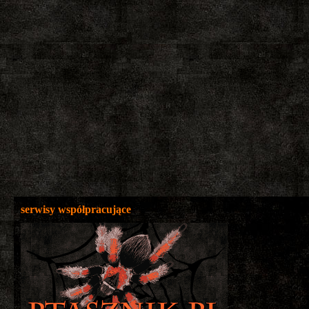
serwisy współpracujące