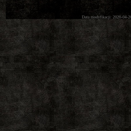
Data modyfikacji: 2020-04-2