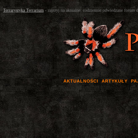
Terrarystyka Terrarium
- zajrzyj na aktualne, codziennie odwiedzane forum 
AKTUALNOŚCI
ARTYKUŁY
PA