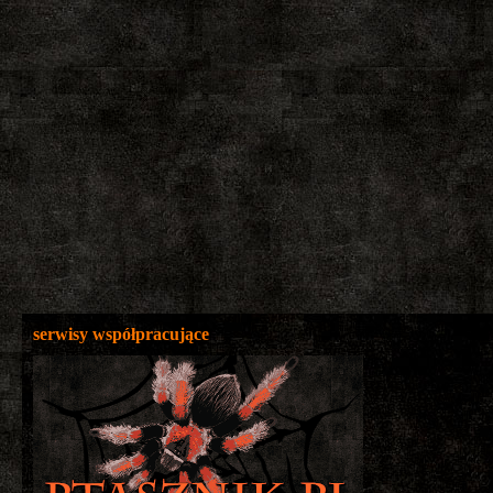
serwisy współpracujące