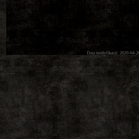
Data modyfikacji: 2020-04-2