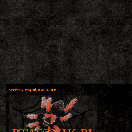
serwisy współpracujące