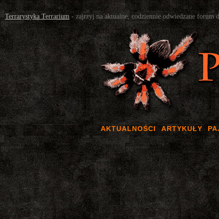
Terrarystyka Terrarium
- zajrzyj na aktualne, codziennie odwiedzane forum 
AKTUALNOŚCI
ARTYKUŁY
PA