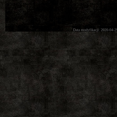
Data modyfikacji: 2020-04-2