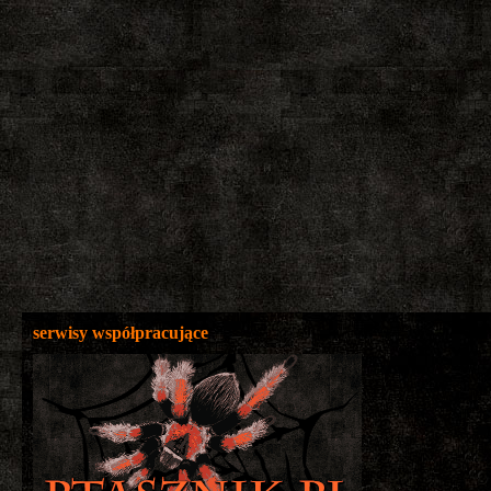
serwisy współpracujące