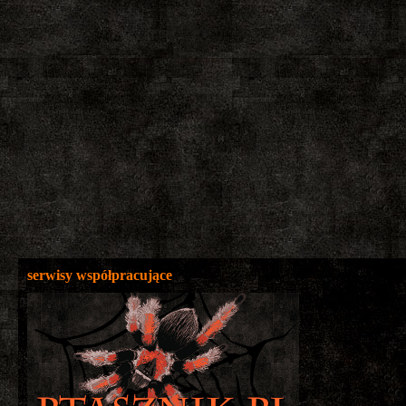
serwisy współpracujące