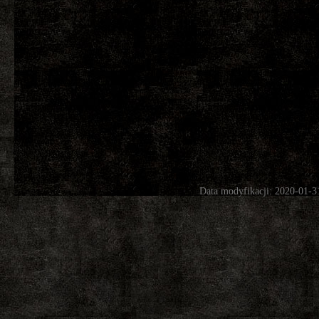
Data modyfikacji: 2020-01-3